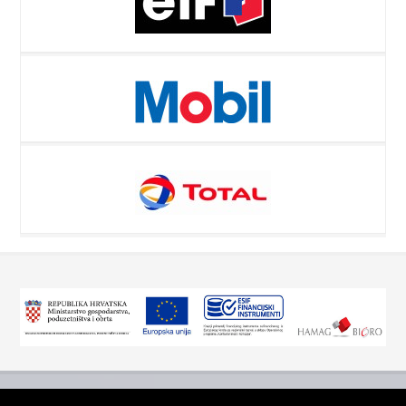
Kontakt
O nama
Impressum